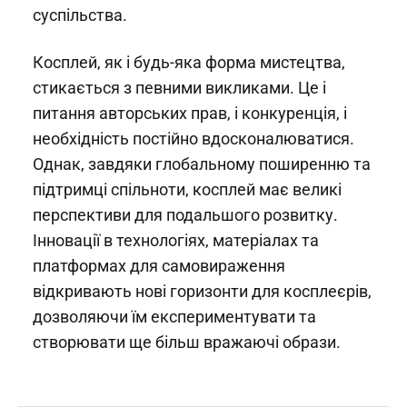
суспільства.
Косплей, як і будь-яка форма мистецтва,
стикається з певними викликами. Це і
питання авторських прав, і конкуренція, і
необхідність постійно вдосконалюватися.
Однак, завдяки глобальному поширенню та
підтримці спільноти, косплей має великі
перспективи для подальшого розвитку.
Інновації в технологіях, матеріалах та
платформах для самовираження
відкривають нові горизонти для косплеєрів,
дозволяючи їм експериментувати та
створювати ще більш вражаючі образи.