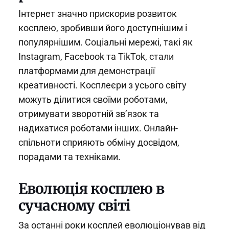
Інтернет значно прискорив розвиток
косплею, зробивши його доступнішим і
популярнішим. Соціальні мережі, такі як
Instagram, Facebook та TikTok, стали
платформами для демонстрації
креативності. Косплеєри з усього світу
можуть ділитися своїми роботами,
отримувати зворотній зв’язок та
надихатися роботами інших. Онлайн-
спільноти сприяють обміну досвідом,
порадами та техніками.
Еволюція косплею в
сучасному світі
За останні роки косплей еволюціонував від